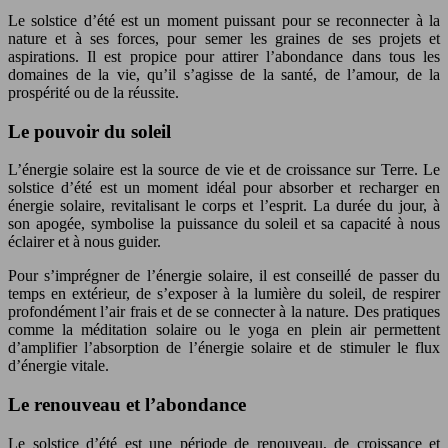
Le solstice d’été est un moment puissant pour se reconnecter à la
nature et à ses forces, pour semer les graines de ses projets et
aspirations. Il est propice pour attirer l’abondance dans tous les
domaines de la vie, qu’il s’agisse de la santé, de l’amour, de la
prospérité ou de la réussite.
Le pouvoir du soleil
L’énergie solaire est la source de vie et de croissance sur Terre. Le
solstice d’été est un moment idéal pour absorber et recharger en
énergie solaire, revitalisant le corps et l’esprit. La durée du jour, à
son apogée, symbolise la puissance du soleil et sa capacité à nous
éclairer et à nous guider.
Pour s’imprégner de l’énergie solaire, il est conseillé de passer du
temps en extérieur, de s’exposer à la lumière du soleil, de respirer
profondément l’air frais et de se connecter à la nature. Des pratiques
comme la méditation solaire ou le yoga en plein air permettent
d’amplifier l’absorption de l’énergie solaire et de stimuler le flux
d’énergie vitale.
Le renouveau et l’abondance
Le solstice d’été est une période de renouveau, de croissance et