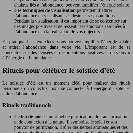
chakras liés à l’abondance, peuvent amplifier l’énergie solaire.
Les techniques de visualisation
permettent d’attirer
l’abondance en visualisant ses désirs et ses aspirations.
Pendant la visualisation, il est important de se concentrer sur
des images positives et de ressentir les émotions associées à
l’abondance et à la réalisation de vos objectifs.
En pratiquant ces exercices, vous pouvez amplifier l’énergie solaire
et attirer l’abondance dans votre vie. L’important est de se
concentrer sur des pensées et des intentions positives, et de s’ouvrir
à l’énergie de l’abondance.
Rituels pour célébrer le solstice d’été
Le solstice d’été est un moment idéal pour réaliser des rituels
personnels ou collectifs, pour se connecter à l’énergie du soleil et
attirer l’abondance.
Rituels traditionnels
Le feu de joie
est un rituel de purification, de transformation
et de connexion à la nature. Il symbolise le soleil et son
pouvoir de purification. Brûler des herbes aromatiques et des
bois symbolise la transformation et la purification de l’énergie.