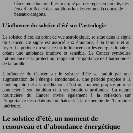
6ème mois lunaire. Il est marqué par des repas en famille, des
feux d’artifice et des traditions locales comme la course de
bateaux-dragons.
L’influence du solstice d’été sur l’astrologie
Le solstice d’été, du point de vue astrologique, se situe dans le signe
du Cancer. Ce signe est associé aux émotions, à la famille et au
foyer. La période du solstice est influencée par les énergies lunaires,
créant une ambiance intuitive et sensible. Le Cancer symbolise
l’abondance et la protection, rappelant l’importance de l’harmonie et
de la famille.
L’influence du Cancer sur le solstice d’été se traduit par une
augmentation de l’énergie émotionnelle, une période propice à la
contemplation et à la méditation. C’est un moment propice pour se
connecter à son intuition et à ses émotions profondes. La nature
nourricière du Cancer invite également à la réflexion sur
l’importance des relations familiales et à la recherche de l’harmonie
intérieure.
Le solstice d’été, un moment de
renouveau et d’abondance énergétique