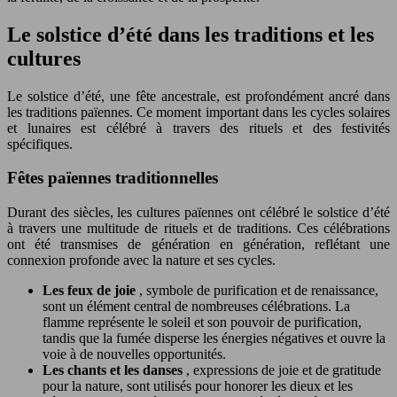
Le solstice d’été dans les traditions et les
cultures
Le solstice d’été, une fête ancestrale, est profondément ancré dans
les traditions païennes. Ce moment important dans les cycles solaires
et lunaires est célébré à travers des rituels et des festivités
spécifiques.
Fêtes païennes traditionnelles
Durant des siècles, les cultures païennes ont célébré le solstice d’été
à travers une multitude de rituels et de traditions. Ces célébrations
ont été transmises de génération en génération, reflétant une
connexion profonde avec la nature et ses cycles.
Les feux de joie
, symbole de purification et de renaissance,
sont un élément central de nombreuses célébrations. La
flamme représente le soleil et son pouvoir de purification,
tandis que la fumée disperse les énergies négatives et ouvre la
voie à de nouvelles opportunités.
Les chants et les danses
, expressions de joie et de gratitude
pour la nature, sont utilisés pour honorer les dieux et les