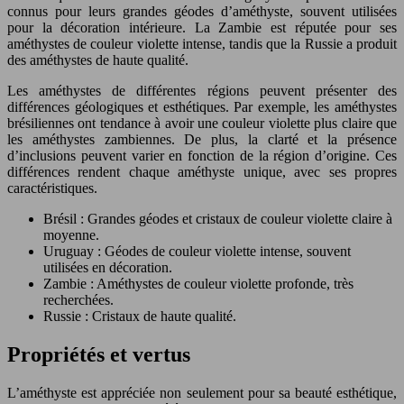
connus pour leurs grandes géodes d’améthyste, souvent utilisées
pour la décoration intérieure. La Zambie est réputée pour ses
améthystes de couleur violette intense, tandis que la Russie a produit
des améthystes de haute qualité.
Les améthystes de différentes régions peuvent présenter des
différences géologiques et esthétiques. Par exemple, les améthystes
brésiliennes ont tendance à avoir une couleur violette plus claire que
les améthystes zambiennes. De plus, la clarté et la présence
d’inclusions peuvent varier en fonction de la région d’origine. Ces
différences rendent chaque améthyste unique, avec ses propres
caractéristiques.
Brésil : Grandes géodes et cristaux de couleur violette claire à
moyenne.
Uruguay : Géodes de couleur violette intense, souvent
utilisées en décoration.
Zambie : Améthystes de couleur violette profonde, très
recherchées.
Russie : Cristaux de haute qualité.
Propriétés et vertus
L’améthyste est appréciée non seulement pour sa beauté esthétique,