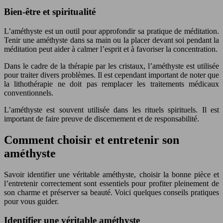
Bien-être et spiritualité
L’améthyste est un outil pour approfondir sa pratique de méditation.
Tenir une améthyste dans sa main ou la placer devant soi pendant la
méditation peut aider à calmer l’esprit et à favoriser la concentration.
Dans le cadre de la thérapie par les cristaux, l’améthyste est utilisée
pour traiter divers problèmes. Il est cependant important de noter que
la lithothérapie ne doit pas remplacer les traitements médicaux
conventionnels.
L’améthyste est souvent utilisée dans les rituels spirituels. Il est
important de faire preuve de discernement et de responsabilité.
Comment choisir et entretenir son
améthyste
Savoir identifier une véritable améthyste, choisir la bonne pièce et
l’entretenir correctement sont essentiels pour profiter pleinement de
son charme et préserver sa beauté. Voici quelques conseils pratiques
pour vous guider.
Identifier une véritable améthyste