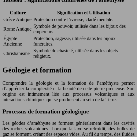
Culture
Signification et Utilisation
Grèce Antique
Protection contre l’ivresse, clarté mentale.
Symbole de pouvoir, utilisée dans les bijoux des
Rome Antique
empereurs.
Égypte
Protection, sagesse, utilisée dans les bijoux
Ancienne
funéraires.
Symbole de chasteté, utilisée dans les objets
Christianisme
religieux.
Géologie et formation
Comprendre la géologie et la formation de l’améthyste permet
d’apprécier la complexité et la beauté de cette pierre précieuse. Son
origine est intimement liée aux processus volcaniques et aux
interactions chimiques qui se produisent au sein de la Terre.
Processus de formation géologique
Les géodes d’améthyste se forment généralement dans les cavités
des roches volcaniques. Lorsque la lave se refroidit, des bulles de
gaz se forment, créant des espaces vides. Au fil du temps, des fluides