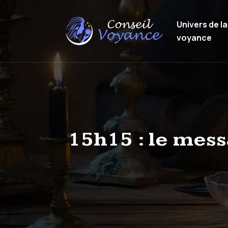
Univers de la
voyance
15h15 : le mess