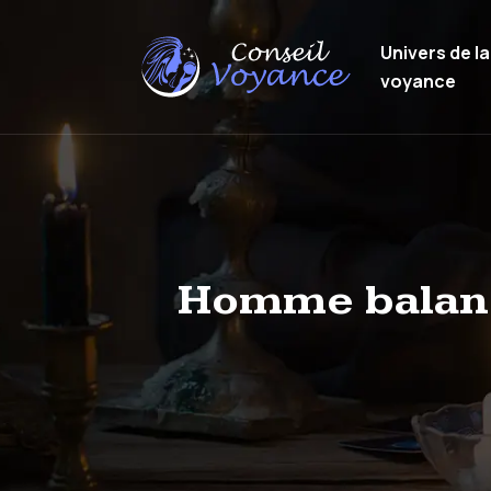
Univers de la
voyance
Homme balance