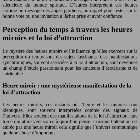
silencieux du monde spirituel. D’autres interprètent ces heures
comme un message des anges gardiens, un rappel pour rester sur la
bonne voie ou une invitation à lâcher prise et avoir confiance.
Perception du temps à travers les heures
miroirs et la loi d’attraction
Le mystère des heures miroirs et l’influence qu’elles exercent sur la
perception du temps sont des sujets fascinants. Ces manifestations
synchroniques, souvent associées à la loi d’attraction, sont devenues
un champ d’étude passionnant pour les amateurs d’ésotérisme et de
spiritualité.
Heure miroir : une mystérieuse manifestation de la
loi d’attraction
Les heures miroirs, ces instants où l’heure et les minutes sont
identiques, sont souvent interprétées comme des signaux de
l’univers. Elles seraient des manifestations de la loi d’attraction, une
force qui attire vers soi ce à quoi l’on pense. Lorsque l’attention est
attirée par une heure miroir, cela signifie que l’univers communique
quelque chose d’important.