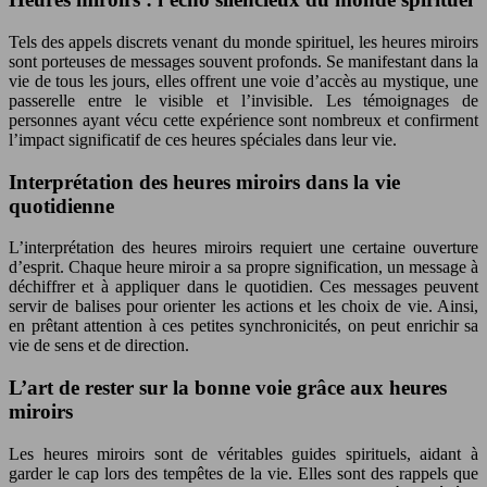
Tels des appels discrets venant du monde spirituel, les heures miroirs
sont porteuses de messages souvent profonds. Se manifestant dans la
vie de tous les jours, elles offrent une voie d’accès au mystique, une
passerelle entre le visible et l’invisible. Les témoignages de
personnes ayant vécu cette expérience sont nombreux et confirment
l’impact significatif de ces heures spéciales dans leur vie.
Interprétation des heures miroirs dans la vie
quotidienne
L’interprétation des heures miroirs requiert une certaine ouverture
d’esprit. Chaque heure miroir a sa propre signification, un message à
déchiffrer et à appliquer dans le quotidien. Ces messages peuvent
servir de balises pour orienter les actions et les choix de vie. Ainsi,
en prêtant attention à ces petites synchronicités, on peut enrichir sa
vie de sens et de direction.
L’art de rester sur la bonne voie grâce aux heures
miroirs
Les heures miroirs sont de véritables guides spirituels, aidant à
garder le cap lors des tempêtes de la vie. Elles sont des rappels que