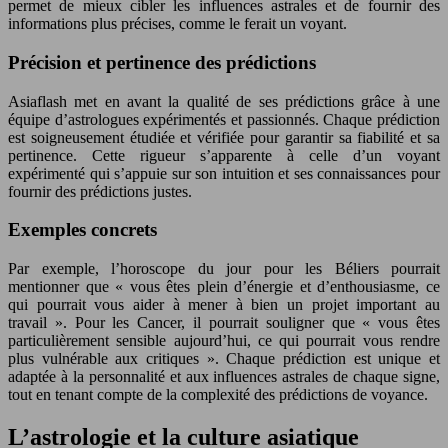
permet de mieux cibler les influences astrales et de fournir des
informations plus précises, comme le ferait un voyant.
Précision et pertinence des prédictions
Asiaflash met en avant la qualité de ses prédictions grâce à une
équipe d’astrologues expérimentés et passionnés. Chaque prédiction
est soigneusement étudiée et vérifiée pour garantir sa fiabilité et sa
pertinence. Cette rigueur s’apparente à celle d’un voyant
expérimenté qui s’appuie sur son intuition et ses connaissances pour
fournir des prédictions justes.
Exemples concrets
Par exemple, l’horoscope du jour pour les Béliers pourrait
mentionner que « vous êtes plein d’énergie et d’enthousiasme, ce
qui pourrait vous aider à mener à bien un projet important au
travail ». Pour les Cancer, il pourrait souligner que « vous êtes
particulièrement sensible aujourd’hui, ce qui pourrait vous rendre
plus vulnérable aux critiques ». Chaque prédiction est unique et
adaptée à la personnalité et aux influences astrales de chaque signe,
tout en tenant compte de la complexité des prédictions de voyance.
L’astrologie et la culture asiatique