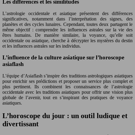
Les différences et les similitudes
L’astrologie occidentale et asiatique présentent des différences
significatives, notamment dans l’interprétation des signes, des
planètes et des cycles lunaires. Cependant, toutes deux partagent le
même objectif : comprendre les influences astrales sur la vie des
êtres humains. De manière similaire, la voyance, qu’elle soit
occidentale ou asiatique, cherche à décrypter les mystères du destin
et les influences astrales sur les individus.
L’influence de la culture asiatique sur l’horoscope
asiaflash
L’équipe d’Asiaflash s’inspire des traditions astrologiques asiatiques
pour enrichir ses prédictions et proposer un service plus complet et
plus pertinent. Ils combinent les connaissances de l’astrologie
occidentale avec les traditions asiatiques pour offrir une vision plus
globale de l’avenir, tout en s’inspirant des pratiques de voyance
asiatiques.
L’horoscope du jour : un outil ludique et
divertissant