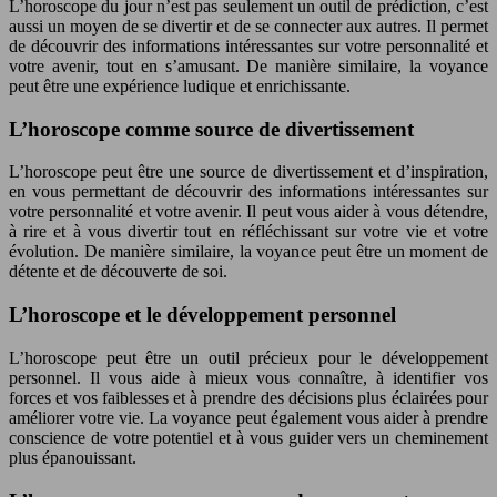
L’horoscope du jour n’est pas seulement un outil de prédiction, c’est
aussi un moyen de se divertir et de se connecter aux autres. Il permet
de découvrir des informations intéressantes sur votre personnalité et
votre avenir, tout en s’amusant. De manière similaire, la voyance
peut être une expérience ludique et enrichissante.
L’horoscope comme source de divertissement
L’horoscope peut être une source de divertissement et d’inspiration,
en vous permettant de découvrir des informations intéressantes sur
votre personnalité et votre avenir. Il peut vous aider à vous détendre,
à rire et à vous divertir tout en réfléchissant sur votre vie et votre
évolution. De manière similaire, la voyance peut être un moment de
détente et de découverte de soi.
L’horoscope et le développement personnel
L’horoscope peut être un outil précieux pour le développement
personnel. Il vous aide à mieux vous connaître, à identifier vos
forces et vos faiblesses et à prendre des décisions plus éclairées pour
améliorer votre vie. La voyance peut également vous aider à prendre
conscience de votre potentiel et à vous guider vers un cheminement
plus épanouissant.