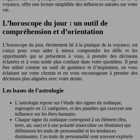
voyance, offre une lecture simplifiée des influences astrales sur votre
vie.
L’horoscope du jour : un outil de
compréhension et d’orientation
L’horoscope du jour, étroitement lié à la pratique de la voyance, est
conçu pour vous aider à mieux comprendre les défis et les
opportunités qui se présentent à vous, à prendre des décisions
éclairées et à vous sentir plus confiant dans votre quotidien. Il peut
être utilisé comme un outil de guidance et d’inspiration, en vous
éclairant sur votre chemin et en vous encourageant à prendre des
décisions plus alignées avec votre destin.
Les bases de l’astrologie
L’astrologie repose sur l’étude des signes du zodiaque,
regroupés en 12 catégories, et des planètes qui exercent une
influence sur les êtres humains.
Chaque signe du zodiaque correspond à un élément (feu,
terre, air, eau) et à une polarité (masculine ou féminine) qui
définissent les traits de personnalité et les tendances
dominantes. Ces traits de personnalité sont souvent explorés