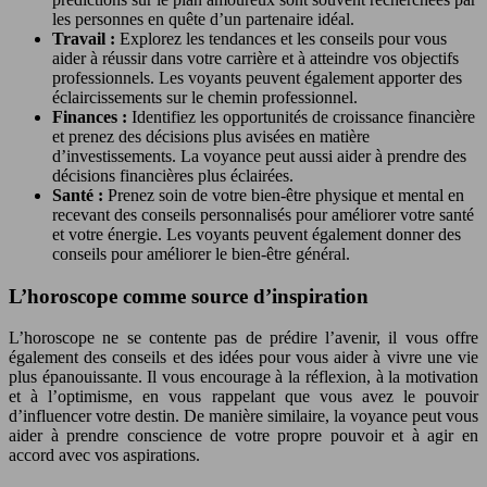
les personnes en quête d’un partenaire idéal.
Travail :
Explorez les tendances et les conseils pour vous
aider à réussir dans votre carrière et à atteindre vos objectifs
professionnels. Les voyants peuvent également apporter des
éclaircissements sur le chemin professionnel.
Finances :
Identifiez les opportunités de croissance financière
et prenez des décisions plus avisées en matière
d’investissements. La voyance peut aussi aider à prendre des
décisions financières plus éclairées.
Santé :
Prenez soin de votre bien-être physique et mental en
recevant des conseils personnalisés pour améliorer votre santé
et votre énergie. Les voyants peuvent également donner des
conseils pour améliorer le bien-être général.
L’horoscope comme source d’inspiration
L’horoscope ne se contente pas de prédire l’avenir, il vous offre
également des conseils et des idées pour vous aider à vivre une vie
plus épanouissante. Il vous encourage à la réflexion, à la motivation
et à l’optimisme, en vous rappelant que vous avez le pouvoir
d’influencer votre destin. De manière similaire, la voyance peut vous
aider à prendre conscience de votre propre pouvoir et à agir en
accord avec vos aspirations.