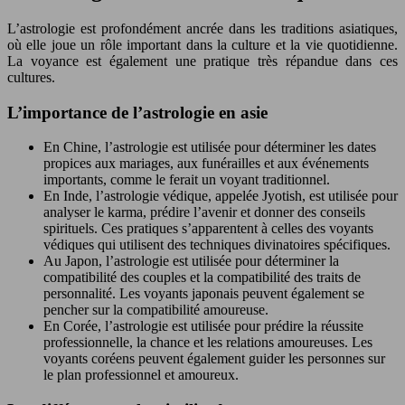
L’astrologie est profondément ancrée dans les traditions asiatiques,
où elle joue un rôle important dans la culture et la vie quotidienne.
La voyance est également une pratique très répandue dans ces
cultures.
L’importance de l’astrologie en asie
En Chine, l’astrologie est utilisée pour déterminer les dates
propices aux mariages, aux funérailles et aux événements
importants, comme le ferait un voyant traditionnel.
En Inde, l’astrologie védique, appelée Jyotish, est utilisée pour
analyser le karma, prédire l’avenir et donner des conseils
spirituels. Ces pratiques s’apparentent à celles des voyants
védiques qui utilisent des techniques divinatoires spécifiques.
Au Japon, l’astrologie est utilisée pour déterminer la
compatibilité des couples et la compatibilité des traits de
personnalité. Les voyants japonais peuvent également se
pencher sur la compatibilité amoureuse.
En Corée, l’astrologie est utilisée pour prédire la réussite
professionnelle, la chance et les relations amoureuses. Les
voyants coréens peuvent également guider les personnes sur
le plan professionnel et amoureux.