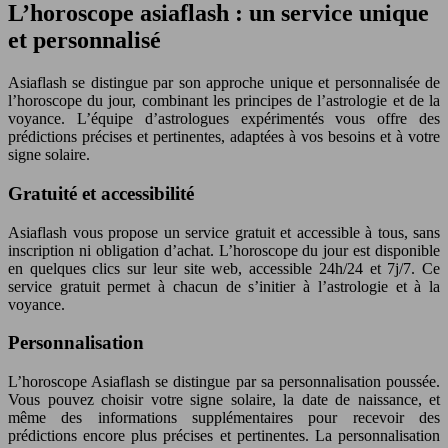
L’horoscope asiaflash : un service unique
et personnalisé
Asiaflash se distingue par son approche unique et personnalisée de
l’horoscope du jour, combinant les principes de l’astrologie et de la
voyance. L’équipe d’astrologues expérimentés vous offre des
prédictions précises et pertinentes, adaptées à vos besoins et à votre
signe solaire.
Gratuité et accessibilité
Asiaflash vous propose un service gratuit et accessible à tous, sans
inscription ni obligation d’achat. L’horoscope du jour est disponible
en quelques clics sur leur site web, accessible 24h/24 et 7j/7. Ce
service gratuit permet à chacun de s’initier à l’astrologie et à la
voyance.
Personnalisation
L’horoscope Asiaflash se distingue par sa personnalisation poussée.
Vous pouvez choisir votre signe solaire, la date de naissance, et
même des informations supplémentaires pour recevoir des
prédictions encore plus précises et pertinentes. La personnalisation